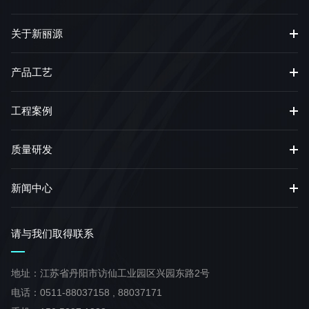
关于新丽源
产品工艺
工程案例
质量研发
新闻中心
请与我们取得联系
地址：江苏省丹阳市访仙工业园区兴园东路2号
电话：
0511-88037158
,
88037171