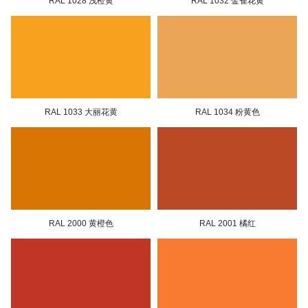
RAL 1028 浅橙黄
RAL 1032 金雀花黄
RAL 1033 大丽花黄
RAL 1034 粉黄色
RAL 2000 黄橙色
RAL 2001 橘红