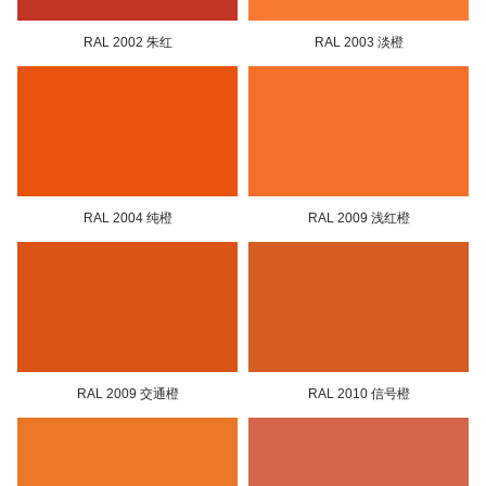
RAL 2002 朱红
RAL 2003 淡橙
RAL 2004 纯橙
RAL 2009 浅红橙
RAL 2009 交通橙
RAL 2010 信号橙